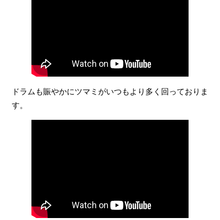
ドラムも賑やかにツマミがいつもより多く回っておりま
す。