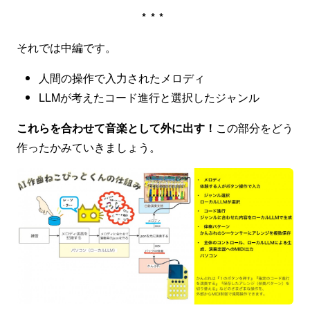
***
それでは中編です。
人間の操作で入力されたメロディ
LLMが考えたコード進行と選択したジャンル
これらを合わせて音楽として外に出す！
この部分をどう
作ったかみていきましょう。