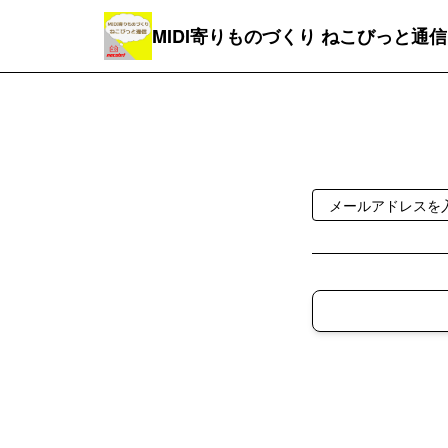
MIDI寄りものづくり ねこびっと通信