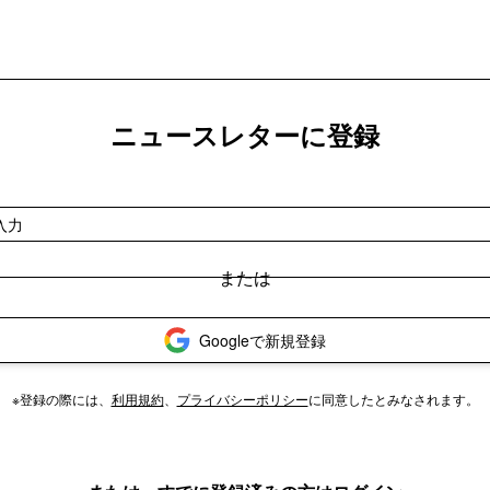
ニュースレターに登録
Googleで新規登録
※登録の際には、
利用規約
、
プライバシーポリシー
に同意したとみなされます。