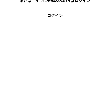
または、すでに登録済みの方はログイン
ログイン